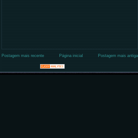
Postagem mais recente
Página inicial
Postagem mais antiga