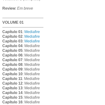
Review
:
Em breve
-----------------------------------
VOLUME 01
-----------------------------------
Capítulo 01
:
Mediafire
Capítulo 02
:
Mediafire
Capítulo 03
:
Mediafire
Capítulo 04
: Mediafire
Capítulo 05
: Mediafire
Capítulo 06
: Mediafire
Capítulo 07
: Mediafire
Capítulo 08
: Mediafire
Capítulo 09
: Mediafire
Capítulo 10
: Mediafire
Capítulo 11
: Mediafire
Capítulo 12
: Mediafire
Capítulo 13
: Mediafire
Capítulo 14
: Mediafire
Capítulo 15
: Mediafire
Capítulo 16
: Mediafire