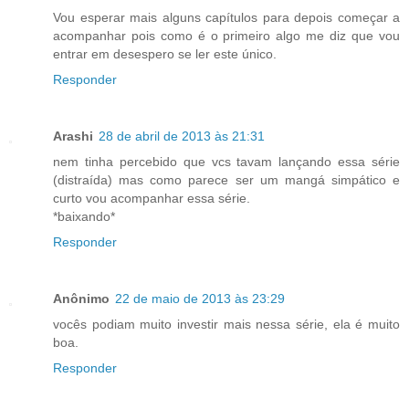
Vou esperar mais alguns capítulos para depois começar a
acompanhar pois como é o primeiro algo me diz que vou
entrar em desespero se ler este único.
Responder
Arashi
28 de abril de 2013 às 21:31
nem tinha percebido que vcs tavam lançando essa série
(distraída) mas como parece ser um mangá simpático e
curto vou acompanhar essa série.
*baixando*
Responder
Anônimo
22 de maio de 2013 às 23:29
vocês podiam muito investir mais nessa série, ela é muito
boa.
Responder