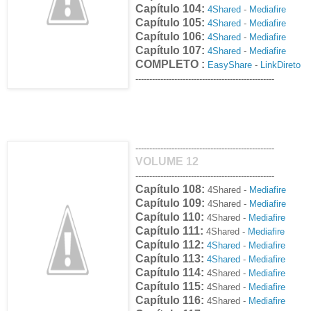
Capítulo 104:
4Shared
-
Mediafire
Capítulo 105:
4Shared
-
Mediafire
Capítulo 106:
4Shared
-
Mediafire
Capítulo 107:
4Shared
-
Mediafire
COMPLETO :
EasyShare
-
LinkDireto
--------------------------------------------------
--------------------------------------------------
VOLUME 12
--------------------------------------------------
Capítulo 108:
4Shared -
Mediafire
Capítulo 109:
4Shared -
Mediafire
Capítulo 110:
4Shared -
Mediafire
Capítulo 111:
4Shared -
Mediafire
Capítulo 112:
4Shared
-
Mediafire
Capítulo 113:
4Shared
-
Mediafire
Capítulo 114:
4Shared -
Mediafire
Capítulo 115:
4Shared -
Mediafire
Capítulo 116:
4Shared -
Mediafire