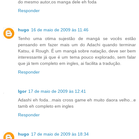
do mesmo autor,os manga dele eh foda
Responder
hugo
16 de maio de 2009 às 11:46
Tenho uma otima sujestão de mangá se vocês estão
pensando em fazer mais um do Adachi quando terminar
Katsu, é Rough. É um mangá sobre natação, deve ser bem
interessante já que é um tema pouco explorado, sem falar
que já tem completo em ingles, ai facilita a tradução.
Responder
Igor
17 de maio de 2009 às 12:41
Adashi eh foda...mais cross game eh muito daora velho...e
tamb eh completo em ingles
Responder
hugo
17 de maio de 2009 às 18:34