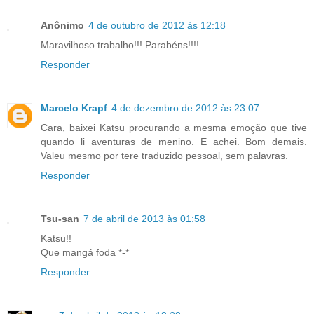
Anônimo
4 de outubro de 2012 às 12:18
Maravilhoso trabalho!!! Parabéns!!!!
Responder
Marcelo Krapf
4 de dezembro de 2012 às 23:07
Cara, baixei Katsu procurando a mesma emoção que tive
quando li aventuras de menino. E achei. Bom demais.
Valeu mesmo por tere traduzido pessoal, sem palavras.
Responder
Tsu-san
7 de abril de 2013 às 01:58
Katsu!!
Que mangá foda *-*
Responder