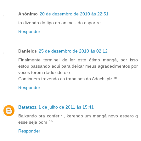
Anônimo
20 de dezembro de 2010 às 22:51
to dizendo do tipo do anime - do esportre
Responder
Danielcs
25 de dezembro de 2010 às 02:12
Finalmente terminei de ler este ótimo mangá, por isso
estou passando aqui para deixar meus agradecimentos por
vocês terem rtaduzido ele.
Continuem trazendo os trabalhos do Adachi plz !!!
Responder
Batatazz
1 de julho de 2011 às 15:41
Baixando pra conferir , kerendo um mangá novo espero q
esse seja bom ^^
Responder