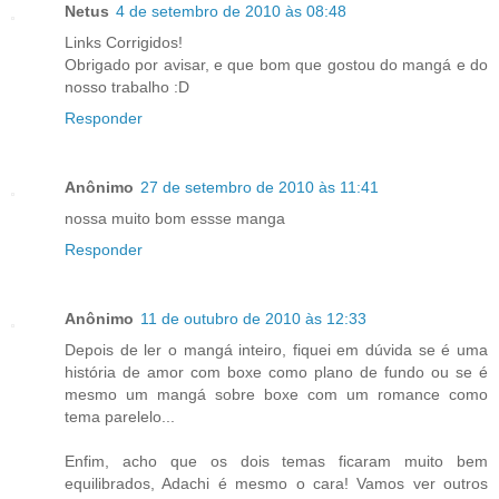
Netus
4 de setembro de 2010 às 08:48
Links Corrigidos!
Obrigado por avisar, e que bom que gostou do mangá e do
nosso trabalho :D
Responder
Anônimo
27 de setembro de 2010 às 11:41
nossa muito bom essse manga
Responder
Anônimo
11 de outubro de 2010 às 12:33
Depois de ler o mangá inteiro, fiquei em dúvida se é uma
história de amor com boxe como plano de fundo ou se é
mesmo um mangá sobre boxe com um romance como
tema parelelo...
Enfim, acho que os dois temas ficaram muito bem
equilibrados, Adachi é mesmo o cara! Vamos ver outros