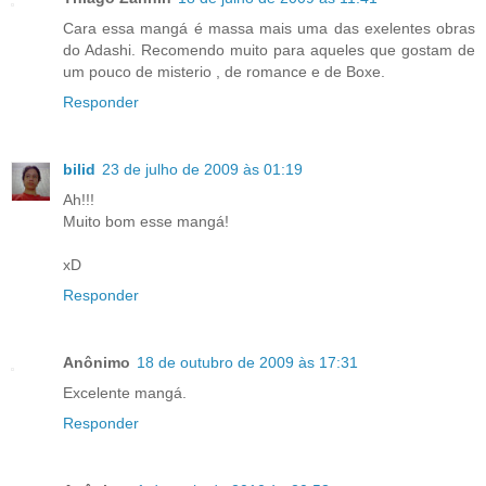
Cara essa mangá é massa mais uma das exelentes obras
do Adashi. Recomendo muito para aqueles que gostam de
um pouco de misterio , de romance e de Boxe.
Responder
bilid
23 de julho de 2009 às 01:19
Ah!!!
Muito bom esse mangá!
xD
Responder
Anônimo
18 de outubro de 2009 às 17:31
Excelente mangá.
Responder