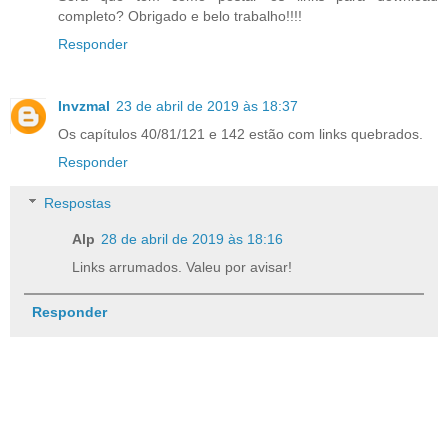
completo? Obrigado e belo trabalho!!!!
Responder
Invzmal
23 de abril de 2019 às 18:37
Os capítulos 40/81/121 e 142 estão com links quebrados.
Responder
Respostas
Alp
28 de abril de 2019 às 18:16
Links arrumados. Valeu por avisar!
Responder