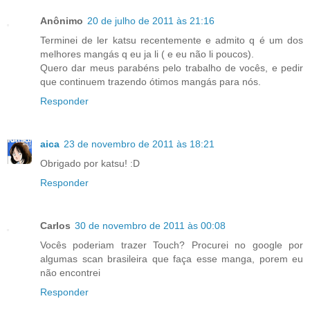
Anônimo
20 de julho de 2011 às 21:16
Terminei de ler katsu recentemente e admito q é um dos
melhores mangás q eu ja li ( e eu não li poucos).
Quero dar meus parabéns pelo trabalho de vocês, e pedir
que continuem trazendo ótimos mangás para nós.
Responder
aica
23 de novembro de 2011 às 18:21
Obrigado por katsu! :D
Responder
Carlos
30 de novembro de 2011 às 00:08
Vocês poderiam trazer Touch? Procurei no google por
algumas scan brasileira que faça esse manga, porem eu
não encontrei
Responder