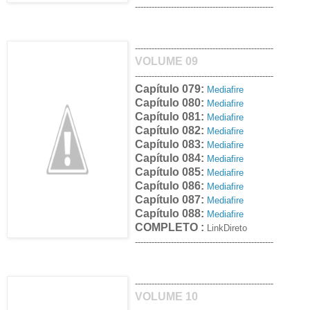
--------------------------------------------------
--------------------------------------------------
VOLUME 09
--------------------------------------------------
Capítulo 079:
Mediafire
Capítulo 080:
Mediafire
Capítulo 081:
Mediafire
Capítulo 082:
Mediafire
Capítulo 083:
Mediafire
Capítulo 084:
Mediafire
Capítulo 085:
Mediafire
Capítulo 086:
Mediafire
Capítulo 087:
Mediafire
Capítulo 088:
Mediafire
COMPLETO :
LinkDireto
--------------------------------------------------
--------------------------------------------------
VOLUME 10