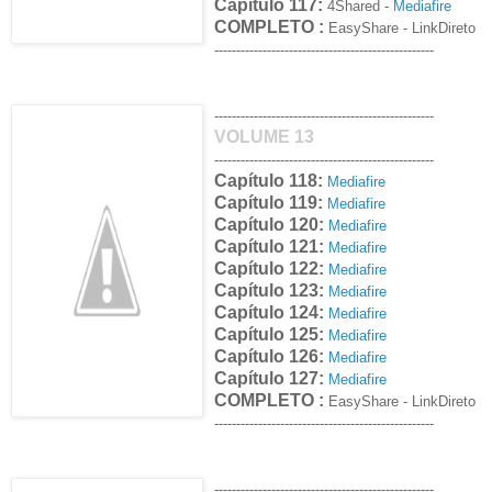
Capítulo 117:
4Shared -
Mediafire
COMPLETO :
EasyShare
- LinkDireto
--------------------------------------------------
--------------------------------------------------
VOLUME 13
--------------------------------------------------
Capítulo 118:
Mediafire
Capítulo 119:
Mediafire
Capítulo 120:
Mediafire
Capítulo 121:
Mediafire
Capítulo 122:
Mediafire
Capítulo 123:
Mediafire
Capítulo 124:
Mediafire
Capítulo 125:
Mediafire
Capítulo 126:
Mediafire
Capítulo 127:
Mediafire
COMPLETO :
EasyShare
- LinkDireto
--------------------------------------------------
--------------------------------------------------