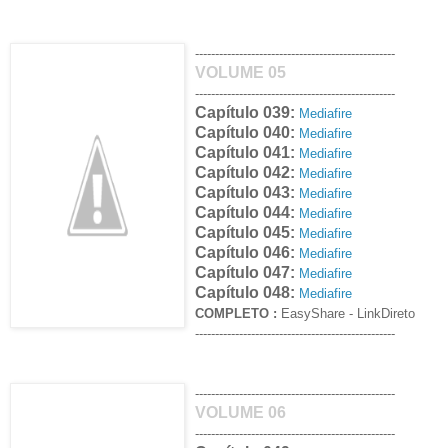
--------------------------------------------------
VOLUME 05
--------------------------------------------------
Capítulo 039:
Mediafire
Capítulo 040:
Mediafire
Capítulo 041:
Mediafire
Capítulo 042:
Mediafire
Capítulo 043:
Mediafire
Capítulo 044:
Mediafire
Capítulo 045:
Mediafire
Capítulo 046:
Mediafire
Capítulo 047:
Mediafire
Capítulo 048:
Mediafire
COMPLETO :
EasyShare
- LinkDireto
--------------------------------------------------
--------------------------------------------------
VOLUME 06
--------------------------------------------------