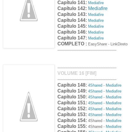
Capítulo 141:
Mediafire
Capítulo 142:
Mediafire
Capítulo 143:
Mediafire
Capítulo 144:
Mediafire
Capítulo 145:
Mediafire
Capítulo 146:
Mediafire
Capítulo 147:
Mediafire
COMPLETO :
EasyShare
- LinkDireto
--------------------------------------------------
--------------------------------------------------
VOLUME 16
[FIM]
--------------------------------------------------
Capítulo 148:
4Shared
-
Mediafire
Capítulo 149:
4Shared
-
Mediafire
Capítulo 150:
4Shared
-
Mediafire
Capítulo 151:
4Shared
-
Mediafire
Capítulo 152:
4Shared
-
Mediafire
Capítulo 153:
4Shared
-
Mediafire
Capítulo 154:
4Shared -
Mediafire
Capítulo 155:
4Shared -
Mediafire