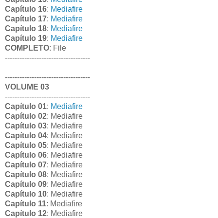
Capítulo 16
:
Mediafire
Capítulo 17
:
Mediafire
Capítulo 18
:
Mediafire
Capítulo 19
:
Mediafire
COMPLETO
: File
-----------------------------------
-----------------------------------
VOLUME 03
-----------------------------------
Capítulo 01
:
Mediafire
Capítulo 02
: Mediafire
Capítulo 03
: Mediafire
Capítulo 04
: Mediafire
Capítulo 05
: Mediafire
Capítulo 06
: Mediafire
Capítulo 07
: Mediafire
Capítulo 08
: Mediafire
Capítulo 09
: Mediafire
Capítulo 10
: Mediafire
Capítulo 11
: Mediafire
Capítulo 12
: Mediafire