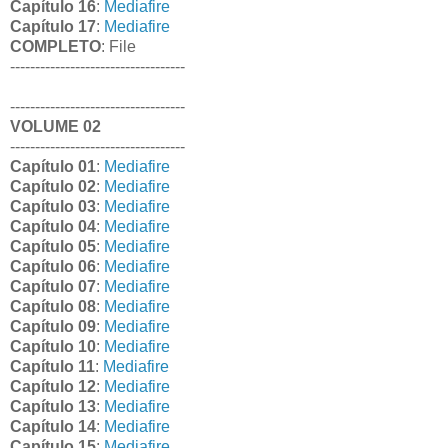
Capítulo 16
:
Mediafire
Capítulo 17
:
Mediafire
COMPLETO
: File
-----------------------------------
-----------------------------------
VOLUME 02
-----------------------------------
Capítulo 01
:
Mediafire
Capítulo 02
:
Mediafire
Capítulo 03
:
Mediafire
Capítulo 04
:
Mediafire
Capítulo 05
:
Mediafire
Capítulo 06
:
Mediafire
Capítulo 07
:
Mediafire
Capítulo 08
:
Mediafire
Capítulo 09
:
Mediafire
Capítulo 10
:
Mediafire
Capítulo 11
:
Mediafire
Capítulo 12
:
Mediafire
Capítulo 13
:
Mediafire
Capítulo 14
:
Mediafire
Capítulo 15
:
Mediafire