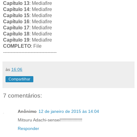
Capítulo 13
: Mediafire
Capítulo 14
: Mediafire
Capítulo 15
: Mediafire
Capítulo 16
: Mediafire
Capítulo 17
: Mediafire
Capítulo 18
: Mediafire
Capítulo 19
: Mediafire
COMPLETO
: File
-----------------------------------
às
16:06
Compartilhar
7 comentários:
Anônimo
12 de janeiro de 2015 às 14:04
Mitsuru Adachi-sensei!!!!!!!!!!!!!!!!!!
Responder