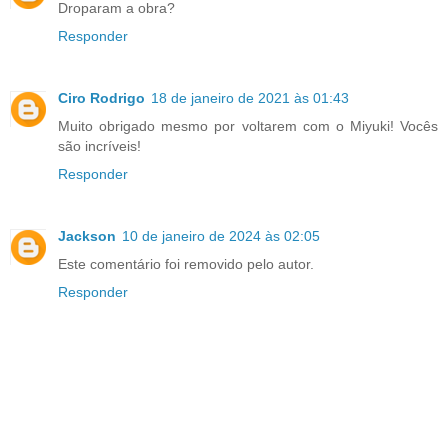
Droparam a obra?
Responder
Ciro Rodrigo
18 de janeiro de 2021 às 01:43
Muito obrigado mesmo por voltarem com o Miyuki! Vocês
são incríveis!
Responder
Jackson
10 de janeiro de 2024 às 02:05
Este comentário foi removido pelo autor.
Responder