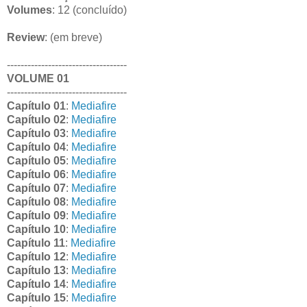
Volumes
: 12 (concluído)
Review
: (em breve)
-----------------------------------
VOLUME 01
-----------------------------------
Capítulo 01
:
Mediafire
Capítulo 02
:
Mediafire
Capítulo 03
:
Mediafire
Capítulo 04
:
Mediafire
Capítulo 05
:
Mediafire
Capítulo 06
:
Mediafire
Capítulo 07
:
Mediafire
Capítulo 08
:
Mediafire
Capítulo 09
:
Mediafire
Capítulo 10
:
Mediafire
Capítulo 11
:
Mediafire
Capítulo 12
:
Mediafire
Capítulo 13
:
Mediafire
Capítulo 14
:
Mediafire
Capítulo 15
:
Mediafire