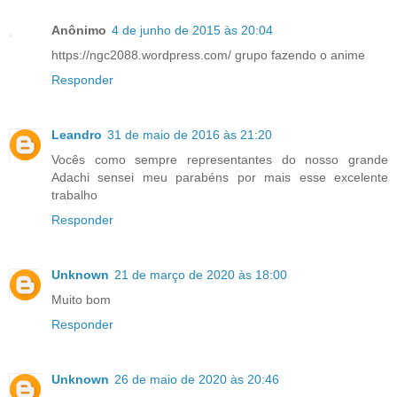
Anônimo
4 de junho de 2015 às 20:04
https://ngc2088.wordpress.com/ grupo fazendo o anime
Responder
Leandro
31 de maio de 2016 às 21:20
Vocês como sempre representantes do nosso grande
Adachi sensei meu parabéns por mais esse excelente
trabalho
Responder
Unknown
21 de março de 2020 às 18:00
Muito bom
Responder
Unknown
26 de maio de 2020 às 20:46