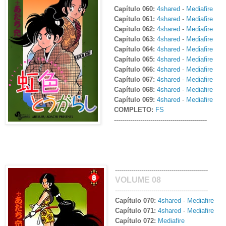
Capítulo 060:
4shared
-
Mediafire
Capítulo 061:
4shared
-
Mediafire
Capítulo 062:
4shared
-
Mediafire
Capítulo 063:
4shared
-
Mediafire
Capítulo 064:
4shared
-
Mediafire
Capítulo 065:
4shared
-
Mediafire
Capítulo 066:
4shared
-
Mediafire
Capítulo 067:
4shared
-
Mediafire
Capítulo 068:
4shared
-
Mediafire
Capítulo 069:
4shared
-
Mediafire
COMPLETO:
FS
----------------------------------------------
----------------------------------------------
VOLUME 08
----------------------------------------------
Capítulo 070:
4shared
-
Mediafire
Capítulo 071:
4shared
-
Mediafire
Capítulo 072:
Mediafire