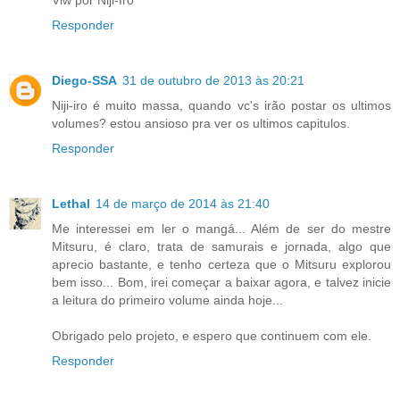
Responder
Diego-SSA
31 de outubro de 2013 às 20:21
Niji-iro é muito massa, quando vc's irão postar os ultimos
volumes? estou ansioso pra ver os ultimos capitulos.
Responder
Lethal
14 de março de 2014 às 21:40
Me interessei em ler o mangá... Além de ser do mestre
Mitsuru, é claro, trata de samurais e jornada, algo que
aprecio bastante, e tenho certeza que o Mitsuru explorou
bem isso... Bom, irei começar a baixar agora, e talvez inicie
a leitura do primeiro volume ainda hoje...
Obrigado pelo projeto, e espero que continuem com ele.
Responder