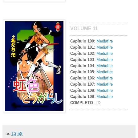
----------------------------------------------
VOLUME 11
----------------------------------------------
Capítulo 100
:
Mediafire
Capítulo 101
:
Mediafire
Capítulo 102
:
Mediafire
Capítulo 103
:
Mediafire
Capítulo 104
:
Mediafire
Capítulo 105
:
Mediafire
Capítulo 106
:
Mediafire
Capítulo 107
:
Mediafire
Capítulo 108
:
Mediafire
Capítulo 109
:
Mediafire
COMPLETO
: LD
----------------------------------------------
às
13:59