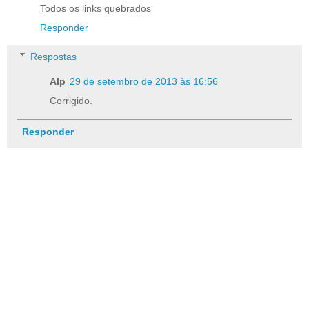
Todos os links quebrados
Responder
Respostas
Alp
29 de setembro de 2013 às 16:56
Corrigido.
Responder