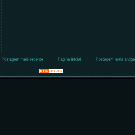
Postagem mais recente
Página inicial
Postagem mais antiga