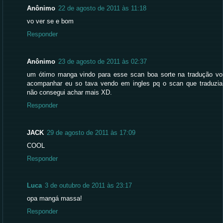
Anônimo
22 de agosto de 2011 às 11:18
vo ver se e bom
Responder
Anônimo
23 de agosto de 2011 às 02:37
um ótimo manga vindo para esse scan boa sorte na tradução vo
acompanhar eu so tava vendo em ingles pq o scan que traduzia
não consegui achar mais XD.
Responder
JACK
29 de agosto de 2011 às 17:09
COOL
Responder
Luca
3 de outubro de 2011 às 23:17
opa mangá massa!
Responder