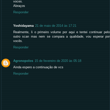
voces.
Abraços
Responder
Yoshidayama
21 de maio de 2014 às 17:21
Realmente, li o primeiro volume por aqui e tentei continuar pelo
outro scan mas nem se compara a qualidade, vou esperar por
vocês.
Responder
Agronopolos
15 de fevereiro de 2020 às 05:18
Ainda espero a continuação de vcs
Responder