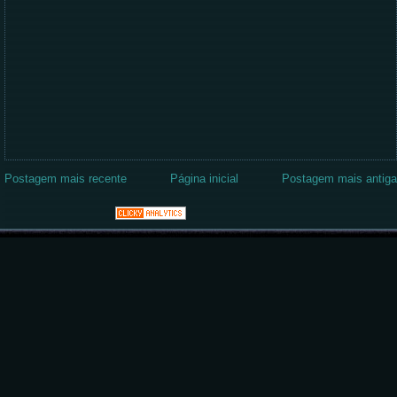
Postagem mais recente
Página inicial
Postagem mais antiga