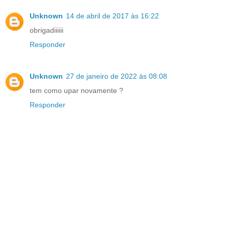
Unknown
14 de abril de 2017 às 16:22
obrigadiiiiii
Responder
Unknown
27 de janeiro de 2022 às 08:08
tem como upar novamente ?
Responder