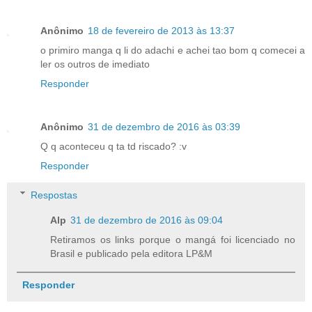
Anônimo
18 de fevereiro de 2013 às 13:37
o primiro manga q li do adachi e achei tao bom q comecei a
ler os outros de imediato
Responder
Anônimo
31 de dezembro de 2016 às 03:39
Q q aconteceu q ta td riscado? :v
Responder
Respostas
Alp
31 de dezembro de 2016 às 09:04
Retiramos os links porque o mangá foi licenciado no
Brasil e publicado pela editora LP&M
Responder