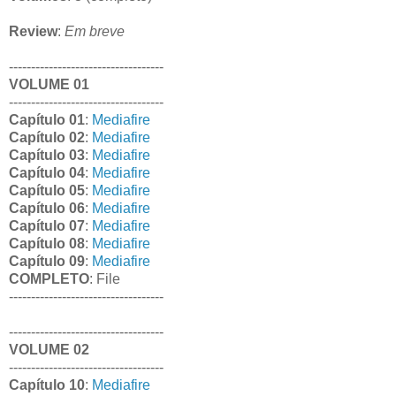
Review
:
Em breve
-----------------------------------
VOLUME 01
-----------------------------------
Capítulo 01
:
Mediafire
Capítulo 02
:
Mediafire
Capítulo 03
:
Mediafire
Capítulo 04
:
Mediafire
Capítulo 05
:
Mediafire
Capítulo 06
:
Mediafire
Capítulo 07
:
Mediafire
Capítulo 08
:
Mediafire
Capítulo 09
:
Mediafire
COMPLETO
: File
-----------------------------------
-----------------------------------
VOLUME 02
-----------------------------------
Capítulo 10
:
Mediafire