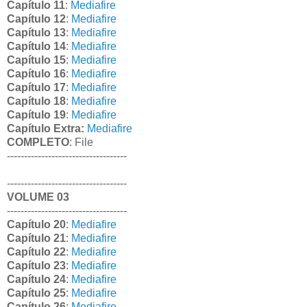
Capítulo 11
:
Mediafire
Capítulo 12
:
Mediafire
Capítulo 13
:
Mediafire
Capítulo 14
:
Mediafire
Capítulo 15
:
Mediafire
Capítulo 16
:
Mediafire
Capítulo 17
:
Mediafire
Capítulo 18
:
Mediafire
Capítulo 19
:
Mediafire
Capítulo Extra:
Mediafire
COMPLETO
: File
-----------------------------------
-----------------------------------
VOLUME 03
-----------------------------------
Capítulo 20
:
Mediafire
Capítulo 21
:
Mediafire
Capítulo 22
:
Mediafire
Capítulo 23
:
Mediafire
Capítulo 24
:
Mediafire
Capítulo 25
:
Mediafire
Capítulo 26
:
Mediafire