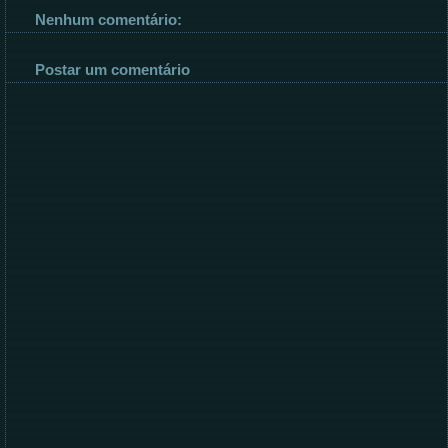
Nenhum comentário:
Postar um comentário