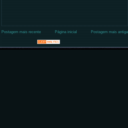
Postagem mais recente
Página inicial
Postagem mais antiga