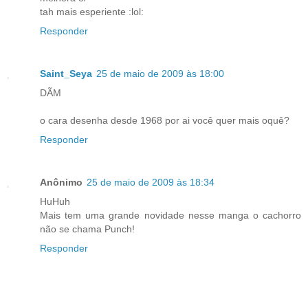
tah mais esperiente :lol:
Responder
Saint_Seya
25 de maio de 2009 às 18:00
DÃM
o cara desenha desde 1968 por ai você quer mais oquê?
Responder
Anônimo
25 de maio de 2009 às 18:34
HuHuh
Mais tem uma grande novidade nesse manga o cachorro
não se chama Punch!
Responder