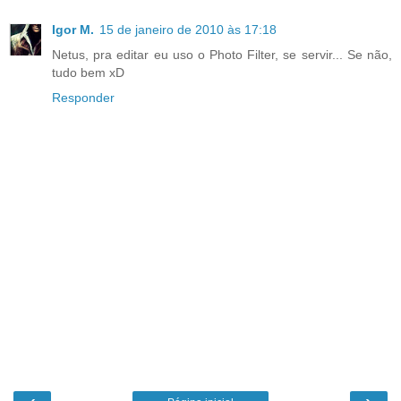
Igor M.
15 de janeiro de 2010 às 17:18
Netus, pra editar eu uso o Photo Filter, se servir... Se não,
tudo bem xD
Responder