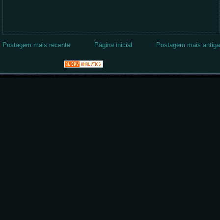
Postagem mais recente
Página inicial
Postagem mais antiga