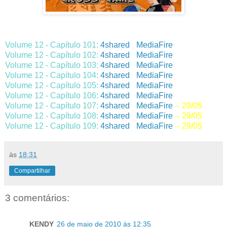
Volume 12 - Capítulo 101:
4shared
-
MediaFire
-- 24/05
Volume 12 - Capítulo 102:
4shared
-
MediaFire
-- 25/05
Volume 12 - Capítulo 103:
4shared
-
MediaFire
-- 26/05
Volume 12 - Capítulo 104:
4shared
-
MediaFire
-- 26/05
Volume 12 - Capítulo 105:
4shared
-
MediaFire
-- 27/05
Volume 12 - Capítulo 106:
4shared
-
MediaFire
-- 28/05
Volume 12 - Capítulo 107:
4shared
-
MediaFire
-- 29/05
Volume 12 - Capítulo 108:
4shared
-
MediaFire
-- 29/05
Volume 12 - Capítulo 109:
4shared
-
MediaFire
-- 29/05
às
18:31
Compartilhar
3 comentários:
KENDY
26 de maio de 2010 às 12:35