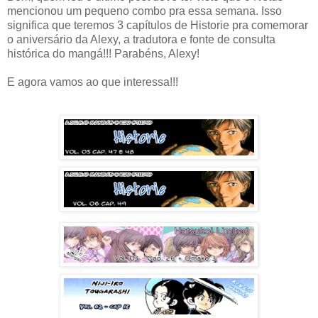
mencionou um pequeno combo pra essa semana. Isso
significa que teremos 3 capítulos de Historie pra comemorar
o aniversário da Alexy, a tradutora e fonte de consulta
histórica do mangá!!! Parabéns, Alexy!
E agora vamos ao que interessa!!!