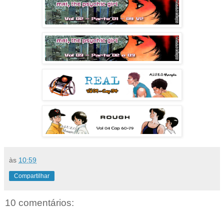
às
10:59
Compartilhar
10 comentários: