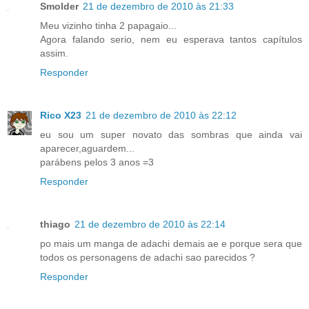
Smolder
21 de dezembro de 2010 às 21:33
Meu vizinho tinha 2 papagaio...
Agora falando serio, nem eu esperava tantos capítulos
assim.
Responder
Rico X23
21 de dezembro de 2010 às 22:12
eu sou um super novato das sombras que ainda vai
aparecer,aguardem...
parábens pelos 3 anos =3
Responder
thiago
21 de dezembro de 2010 às 22:14
po mais um manga de adachi demais ae e porque sera que
todos os personagens de adachi sao parecidos ?
Responder