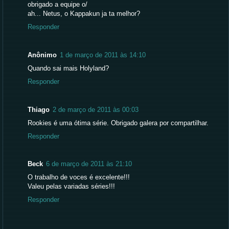
obrigado a equipe o/
ah... Netus, o Kappakun ja ta melhor?
Responder
Anônimo
1 de março de 2011 às 14:10
Quando sai mais Holyland?
Responder
Thiago
2 de março de 2011 às 00:03
Rookies é uma ótima série. Obrigado galera por compartilhar.
Responder
Beck
6 de março de 2011 às 21:10
O trabalho de voces é excelente!!!
Valeu pelas variadas séries!!!
Responder