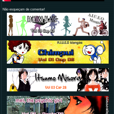
Não esqueçam de comentar!