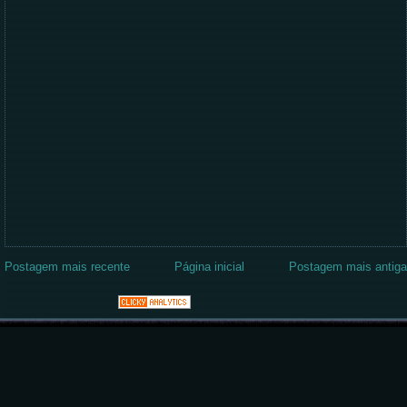
Postagem mais recente
Página inicial
Postagem mais antiga