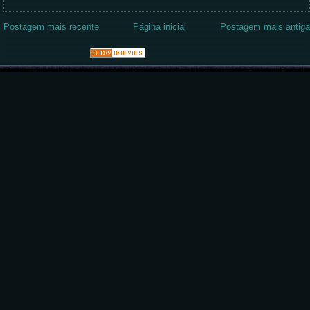
Postagem mais recente
Página inicial
Postagem mais antiga