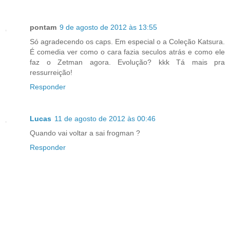
pontam
9 de agosto de 2012 às 13:55
Só agradecendo os caps. Em especial o a Coleção Katsura.
É comedia ver como o cara fazia seculos atrás e como ele
faz o Zetman agora. Evolução? kkk Tá mais pra
ressurreição!
Responder
Lucas
11 de agosto de 2012 às 00:46
Quando vai voltar a sai frogman ?
Responder