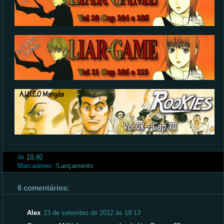
às
18:40
Marcadores:
!Lançamento
6 comentários:
Alex
23 de setembro de 2012 às 19:13