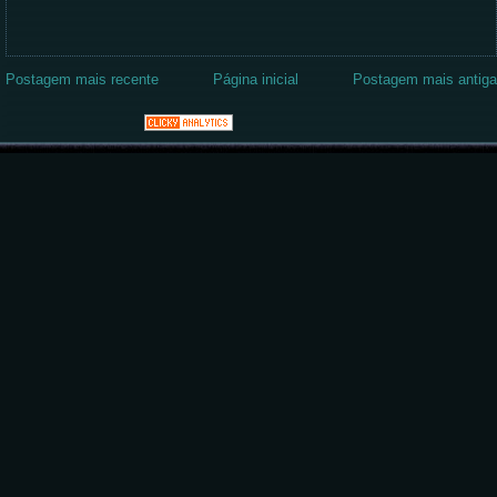
Postagem mais recente
Página inicial
Postagem mais antiga