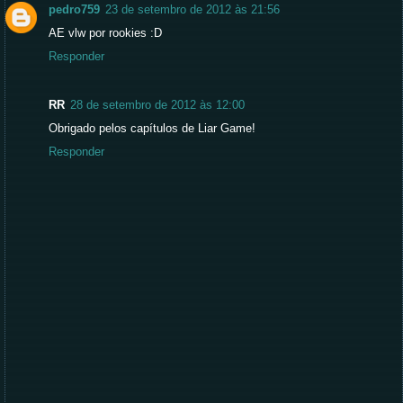
pedro759
23 de setembro de 2012 às 21:56
AE vlw por rookies :D
Responder
RR
28 de setembro de 2012 às 12:00
Obrigado pelos capítulos de Liar Game!
Responder