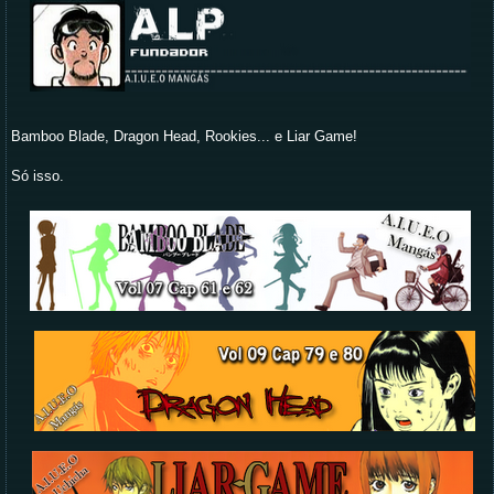
Bamboo Blade, Dragon Head, Rookies... e Liar Game!
Só isso.