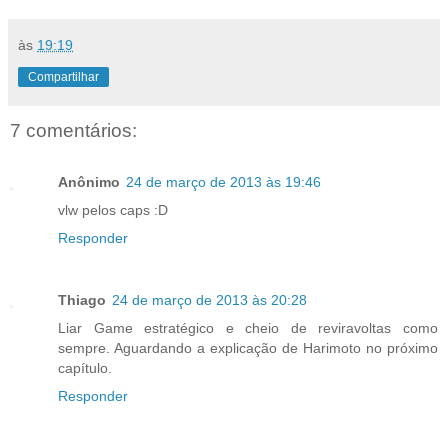
às
19:19
Compartilhar
7 comentários:
Anônimo
24 de março de 2013 às 19:46
vlw pelos caps :D
Responder
Thiago
24 de março de 2013 às 20:28
Liar Game estratégico e cheio de reviravoltas como
sempre. Aguardando a explicação de Harimoto no próximo
capítulo.
Responder