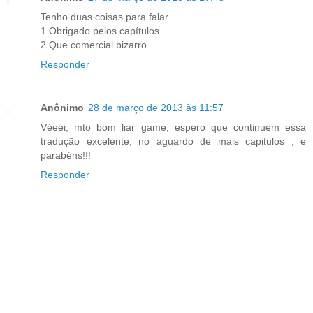
Tenho duas coisas para falar.
1 Obrigado pelos capítulos.
2 Que comercial bizarro
Responder
Anônimo
28 de março de 2013 às 11:57
Véeei, mto bom liar game, espero que continuem essa
tradução excelente, no aguardo de mais capitulos , e
parabéns!!!
Responder