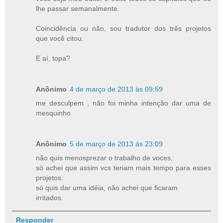
lhe passar semanalmente.
Coincidência ou não, sou tradutor dos três projetos
que você citou.
E aí, topa?
Anônimo
4 de março de 2013 às 09:59
me desculpem , não foi minha intenção dar uma de
mesquinho
Anônimo
5 de março de 2013 às 23:09
não quis menosprezar o trabalho de voces,
só achei que assim vcs teriam mais tempo para esses
projetos.
só quis dar uma idéia, não achei que ficaram
irritados.
Responder