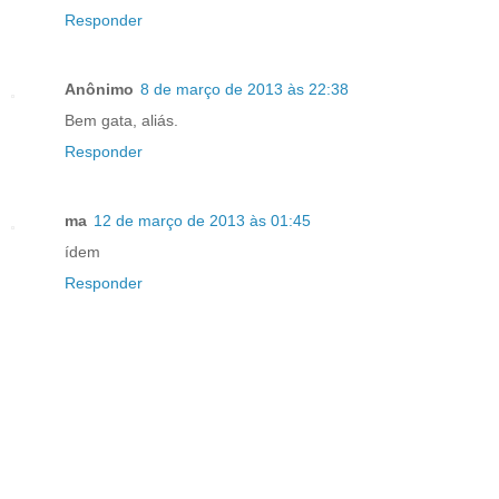
Responder
Anônimo
8 de março de 2013 às 22:38
Bem gata, aliás.
Responder
ma
12 de março de 2013 às 01:45
ídem
Responder