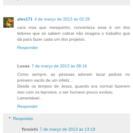
alex171
4 de março de 2013 às 02:25
cara mas que mesquinho, concerteza esse é um dos
leitores que só sabem cobrar não imagina o trabalho que
dá para fazer cada um dos projetos.
Responder
Lucas
7 de março de 2013 às 08:16
Como sempre, as pessoas adoram tacar pedras no
primeiro vacilo de um infeliz...
Desde os tempos de Jesus, quando era normal fazerem
isso com os leprosos, o ser humano pouco evoluiu.
Lamentável...
Responder
Respostas
Yoruichi
7 de março de 2013 às 13:19