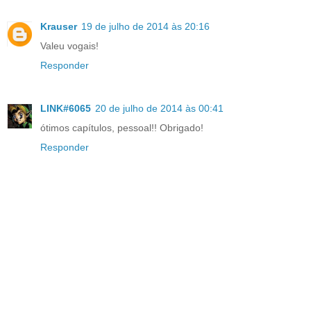
Krauser
19 de julho de 2014 às 20:16
Valeu vogais!
Responder
LINK#6065
20 de julho de 2014 às 00:41
ótimos capítulos, pessoal!! Obrigado!
Responder