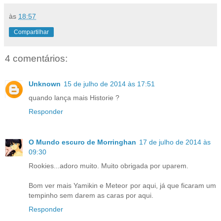
às
18:57
Compartilhar
4 comentários:
Unknown
15 de julho de 2014 às 17:51
quando lança mais Historie ?
Responder
O Mundo escuro de Morringhan
17 de julho de 2014 às
09:30
Rookies...adoro muito. Muito obrigada por uparem.
Bom ver mais Yamikin e Meteor por aqui, já que ficaram um
tempinho sem darem as caras por aqui.
Responder