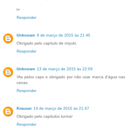
t+
Responder
Unknown
8 de março de 2015 às 21:45
Obrigado pelo capítulo de miyuki.
Responder
Unknown
13 de março de 2015 às 22:09
Vlw pelos caps e obrigado por não usar marca d'água nas
cenas.
Responder
Krauser
14 de março de 2015 às 21:47
Obrigado pelo capítulos turma!
Responder