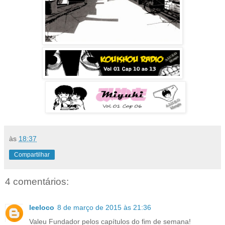
às
18:37
Compartilhar
4 comentários:
leeloco
8 de março de 2015 às 21:36
Valeu Fundador pelos capítulos do fim de semana!