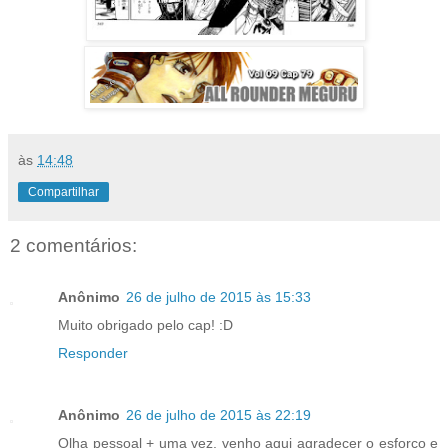
às
14:48
Compartilhar
2 comentários:
Anônimo
26 de julho de 2015 às 15:33
Muito obrigado pelo cap! :D
Responder
Anônimo
26 de julho de 2015 às 22:19
Olha pessoal + uma vez, venho aqui agradecer o esforço e