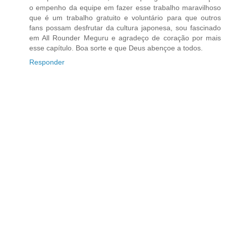
o empenho da equipe em fazer esse trabalho maravilhoso
que é um trabalho gratuito e voluntário para que outros
fans possam desfrutar da cultura japonesa, sou fascinado
em All Rounder Meguru e agradeço de coração por mais
esse capítulo. Boa sorte e que Deus abençoe a todos.
Responder