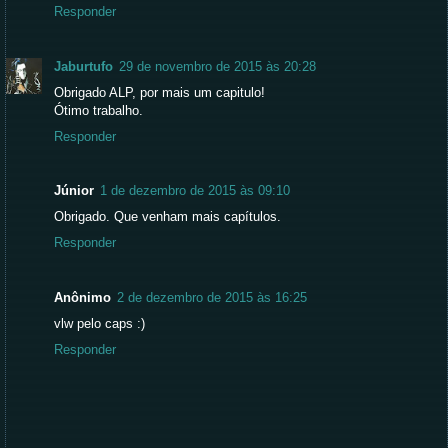
Responder
Jaburtufo
29 de novembro de 2015 às 20:28
Obrigado ALP, por mais um capitulo!
Ótimo trabalho.
Responder
Júnior
1 de dezembro de 2015 às 09:10
Obrigado. Que venham mais capítulos.
Responder
Anônimo
2 de dezembro de 2015 às 16:25
vlw pelo caps :)
Responder