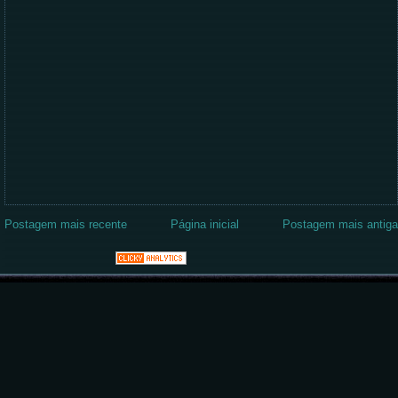
Postagem mais recente
Página inicial
Postagem mais antiga