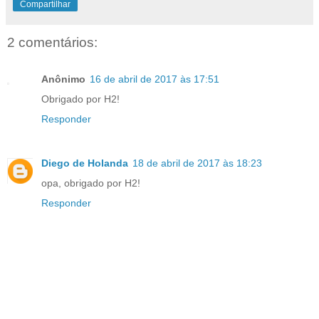
Compartilhar
2 comentários:
Anônimo
16 de abril de 2017 às 17:51
Obrigado por H2!
Responder
Diego de Holanda
18 de abril de 2017 às 18:23
opa, obrigado por H2!
Responder