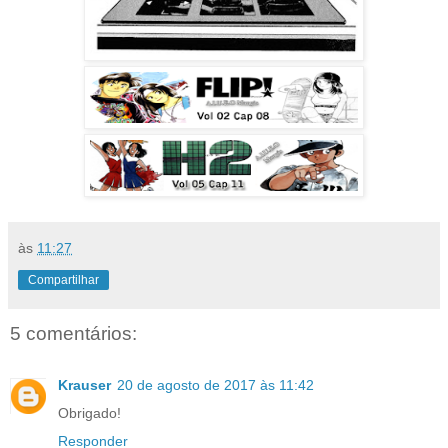
às
11:27
Compartilhar
5 comentários:
Krauser
20 de agosto de 2017 às 11:42
Obrigado!
Responder