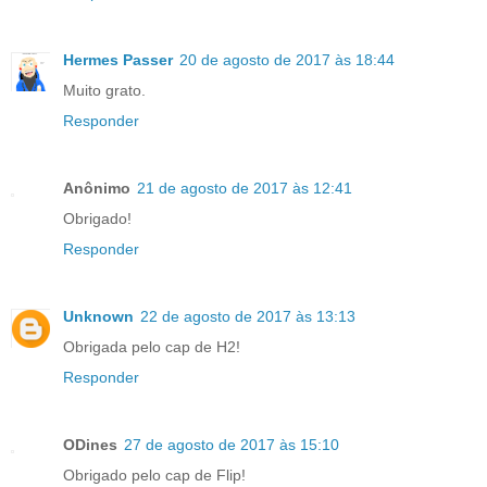
Hermes Passer
20 de agosto de 2017 às 18:44
Muito grato.
Responder
Anônimo
21 de agosto de 2017 às 12:41
Obrigado!
Responder
Unknown
22 de agosto de 2017 às 13:13
Obrigada pelo cap de H2!
Responder
ODines
27 de agosto de 2017 às 15:10
Obrigado pelo cap de Flip!