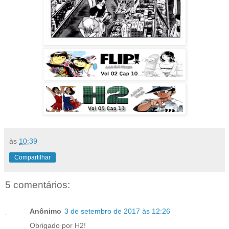
às
10:39
Compartilhar
5 comentários:
Anônimo
3 de setembro de 2017 às 12:26
Obrigado por H2!