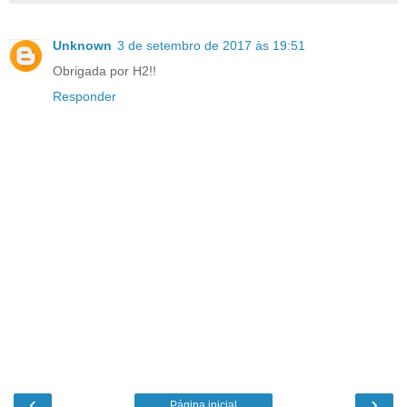
Unknown
3 de setembro de 2017 às 19:51
Obrigada por H2!!
Responder
‹
›
Página inicial