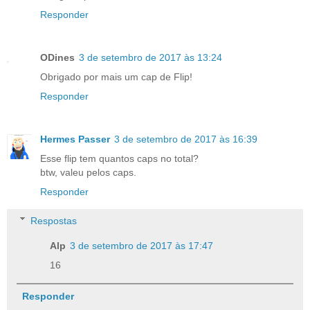
Responder
ODines
3 de setembro de 2017 às 13:24
Obrigado por mais um cap de Flip!
Responder
Hermes Passer
3 de setembro de 2017 às 16:39
Esse flip tem quantos caps no total?
btw, valeu pelos caps.
Responder
Respostas
Alp
3 de setembro de 2017 às 17:47
16
Responder