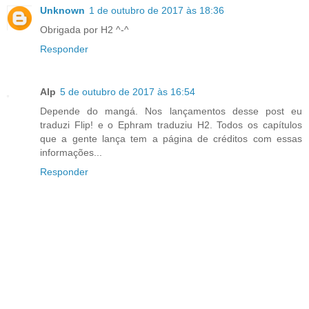
Unknown
1 de outubro de 2017 às 18:36
Obrigada por H2 ^-^
Responder
Alp
5 de outubro de 2017 às 16:54
Depende do mangá. Nos lançamentos desse post eu
traduzi Flip! e o Ephram traduziu H2. Todos os capítulos
que a gente lança tem a página de créditos com essas
informações...
Responder