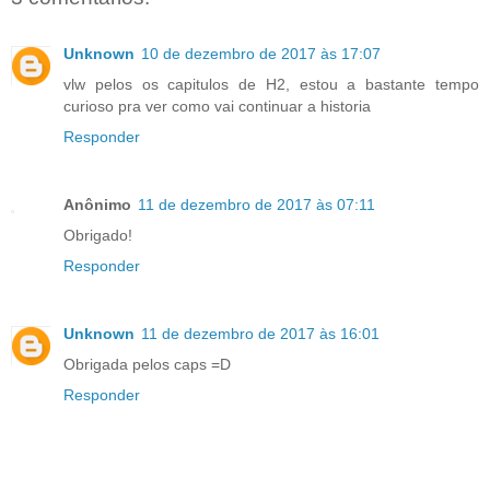
Unknown
10 de dezembro de 2017 às 17:07
vlw pelos os capitulos de H2, estou a bastante tempo
curioso pra ver como vai continuar a historia
Responder
Anônimo
11 de dezembro de 2017 às 07:11
Obrigado!
Responder
Unknown
11 de dezembro de 2017 às 16:01
Obrigada pelos caps =D
Responder