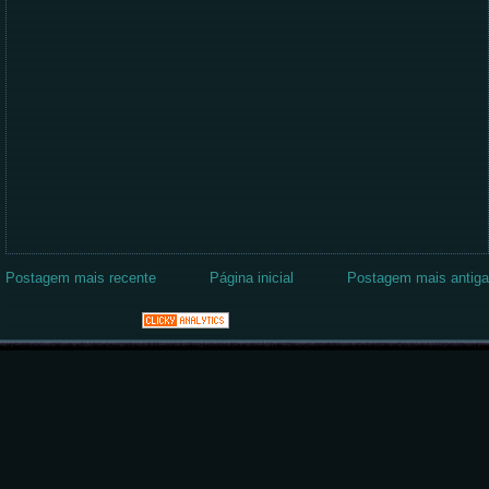
Postagem mais recente
Página inicial
Postagem mais antiga