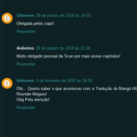
Unknown
28 de janeiro de 2018 às 19:53
Obrigada pelos caps!
Responder
Anônimo
29 de janeiro de 2018 às 23:30
Muito obrigado pessoal da Scan por mais esses capítulos!
Responder
Unknown
3 de fevereiro de 2018 às 18:39
Olá... Queria saber o que aconteceu com a Tradução do Mangá All
Rounder Meguru!
Obg Pela atenção!
Responder