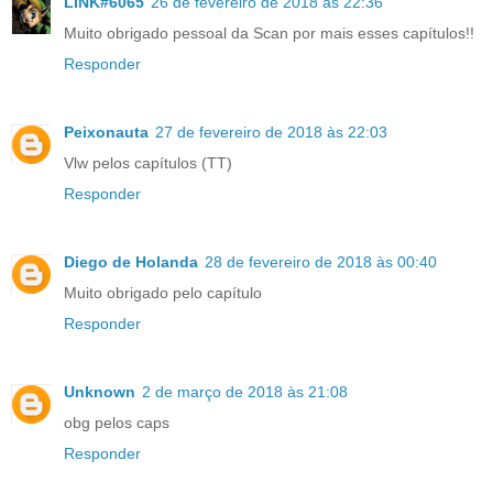
LINK#6065
26 de fevereiro de 2018 às 22:36
Muito obrigado pessoal da Scan por mais esses capítulos!!
Responder
Peixonauta
27 de fevereiro de 2018 às 22:03
Vlw pelos capítulos (TT)
Responder
Diego de Holanda
28 de fevereiro de 2018 às 00:40
Muito obrigado pelo capítulo
Responder
Unknown
2 de março de 2018 às 21:08
obg pelos caps
Responder