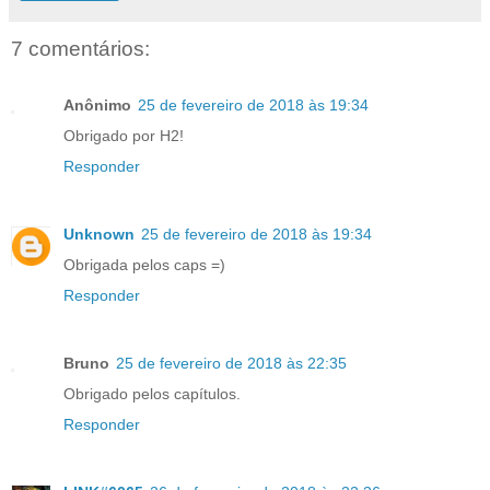
7 comentários:
Anônimo
25 de fevereiro de 2018 às 19:34
Obrigado por H2!
Responder
Unknown
25 de fevereiro de 2018 às 19:34
Obrigada pelos caps =)
Responder
Bruno
25 de fevereiro de 2018 às 22:35
Obrigado pelos capítulos.
Responder