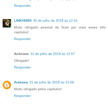
Responder
LINK#6065
30 de julho de 2018 às 12:41
Muito obrigado pessoal da Scan por mais esses três
capítulos!
Responder
Anônimo
31 de julho de 2018 às 13:57
Obrigado!
Responder
Arakawa
31 de julho de 2018 às 23:56
Muito obrigado pelos capítulos!
Responder