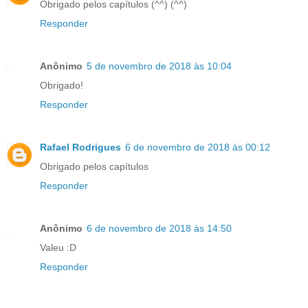
Obrigado pelos capítulos (^^) (^^)
Responder
Anônimo
5 de novembro de 2018 às 10:04
Obrigado!
Responder
Rafael Rodrigues
6 de novembro de 2018 às 00:12
Obrigado pelos capítulos
Responder
Anônimo
6 de novembro de 2018 às 14:50
Valeu :D
Responder