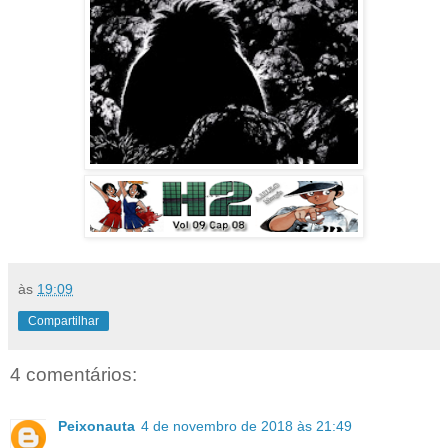
às
19:09
Compartilhar
4 comentários:
Peixonauta
4 de novembro de 2018 às 21:49