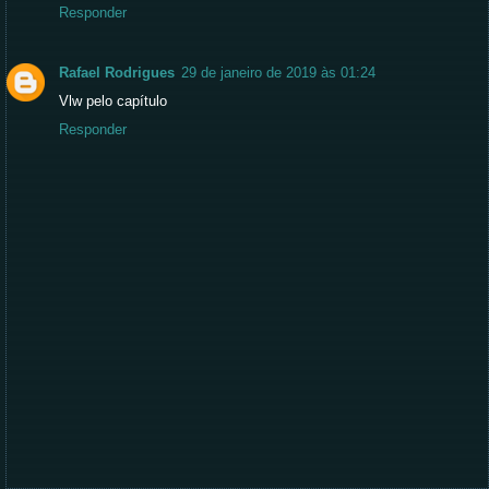
Responder
Rafael Rodrigues
29 de janeiro de 2019 às 01:24
Vlw pelo capítulo
Responder