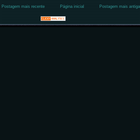
Postagem mais recente
Página inicial
Postagem mais antiga