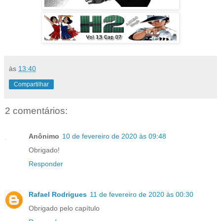
às
13:40
Compartilhar
2 comentários:
Anônimo
10 de fevereiro de 2020 às 09:48
Obrigado!
Responder
Rafael Rodrigues
11 de fevereiro de 2020 às 00:30
Obrigado pelo capítulo