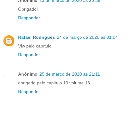
Anônimo
23 de março de 2020 às 20:36
Obrigado!
Responder
Rafael Rodrigues
24 de março de 2020 às 01:04
Vlw pelo capítulo
Responder
Anônimo
25 de março de 2020 às 21:11
obrigado pelo capitulo 13 volume 13
Responder