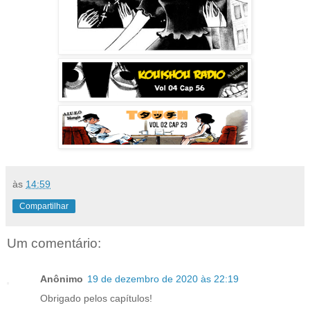
às
14:59
Compartilhar
Um comentário:
Anônimo
19 de dezembro de 2020 às 22:19
Obrigado pelos capítulos!