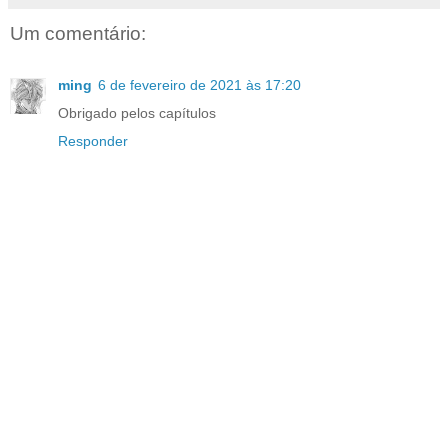
Um comentário:
ming
6 de fevereiro de 2021 às 17:20
Obrigado pelos capítulos
Responder