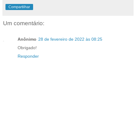
Compartilhar
Um comentário:
Anônimo
28 de fevereiro de 2022 às 08:25
Obrigado!
Responder