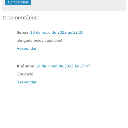
Compartilhar
2 comentários:
Sebas
13 de maio de 2022 às 22:33
obrigado pelos capítulos!
Responder
Anônimo
14 de junho de 2022 às 17:47
Obrigado!
Responder