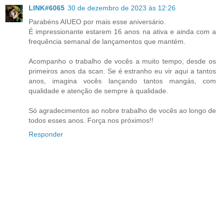
LINK#6065
30 de dezembro de 2023 às 12:26
Parabéns AIUEO por mais esse aniversário.
É impressionante estarem 16 anos na ativa e ainda com a
frequência semanal de lançamentos que mantém.
Acompanho o trabalho de vocês a muito tempo, desde os
primeiros anos da scan. Se é estranho eu vir aqui a tantos
anos, imagina vocês lançando tantos mangás, com
qualidade e atenção de sempre à qualidade.
Só agradecimentos ao nobre trabalho de vocês ao longo de
todos esses anos. Força nos próximos!!
Responder