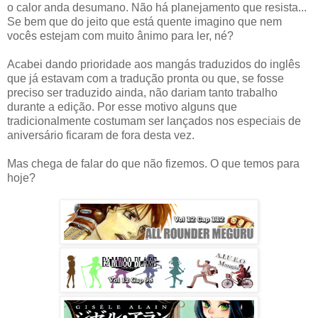
o calor anda desumano. Não há planejamento que resista...
Se bem que do jeito que está quente imagino que nem
vocês estejam com muito ânimo para ler, né?
Acabei dando prioridade aos mangás traduzidos do inglês
que já estavam com a tradução pronta ou que, se fosse
preciso ser traduzido ainda, não dariam tanto trabalho
durante a edição. Por esse motivo alguns que
tradicionalmente costumam ser lançados nos especiais de
aniversário ficaram de fora desta vez.
Mas chega de falar do que não fizemos. O que temos para
hoje?