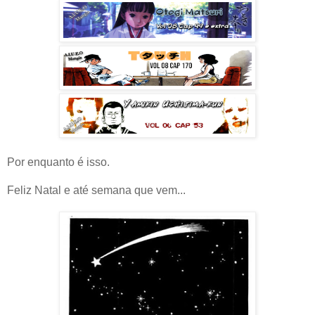
Por enquanto é isso.
Feliz Natal e até semana que vem...