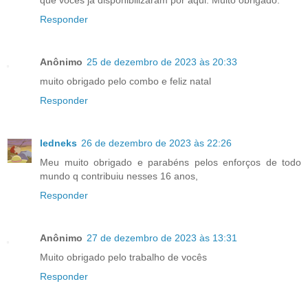
que vocês já disponibilizaram por aqui. Muito obrigado.
Responder
Anônimo
25 de dezembro de 2023 às 20:33
muito obrigado pelo combo e feliz natal
Responder
ledneks
26 de dezembro de 2023 às 22:26
Meu muito obrigado e parabéns pelos enforços de todo
mundo q contribuiu nesses 16 anos,
Responder
Anônimo
27 de dezembro de 2023 às 13:31
Muito obrigado pelo trabalho de vocês
Responder