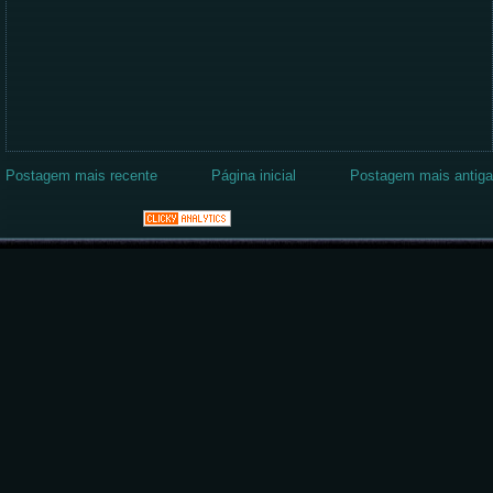
Postagem mais recente
Página inicial
Postagem mais antiga