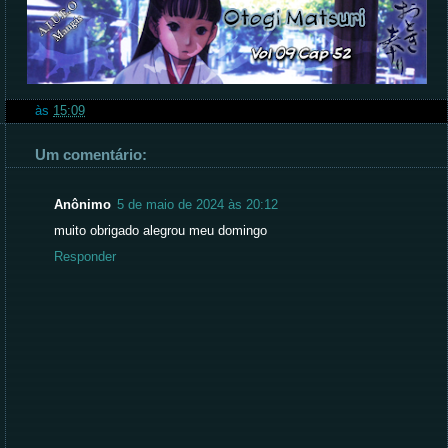
às
15:09
Um comentário:
Anônimo
5 de maio de 2024 às 20:12
muito obrigado alegrou meu domingo
Responder