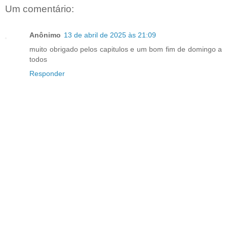
Um comentário:
Anônimo
13 de abril de 2025 às 21:09
muito obrigado pelos capitulos e um bom fim de domingo a
todos
Responder