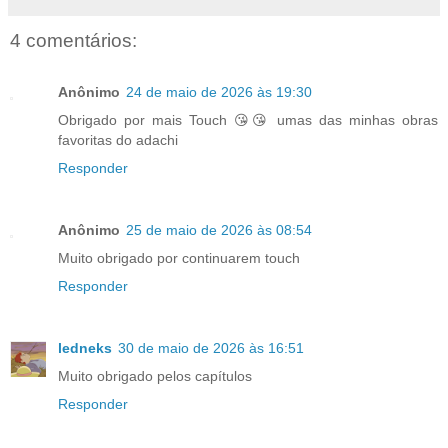
4 comentários:
Anônimo
24 de maio de 2026 às 19:30
Obrigado por mais Touch 😘😘 umas das minhas obras
favoritas do adachi
Responder
Anônimo
25 de maio de 2026 às 08:54
Muito obrigado por continuarem touch
Responder
ledneks
30 de maio de 2026 às 16:51
Muito obrigado pelos capítulos
Responder