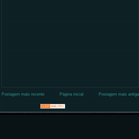
Postagem mais recente
Página inicial
Postagem mais antiga