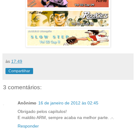
às
17:49
Compartilhar
3 comentários:
Anônimo
16 de janeiro de 2012 às 02:45
Obrigado pelos capítulos!
E maldito ARM, sempre acaba na melhor parte. .-.
Responder