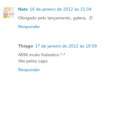
Nate
16 de janeiro de 2012 às 21:04
Obrigado pelo lançamento, galera. :D
Responder
Thiago
17 de janeiro de 2012 às 18:09
ARM muito fodastico *-*
Vlw pelos caps.
Responder